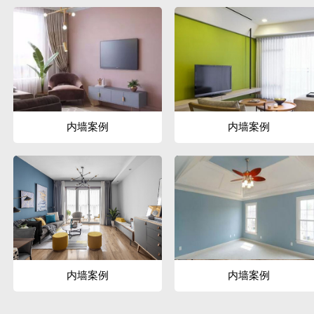
内墙案例
内墙案例
内墙案例
内墙案例