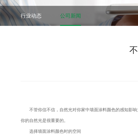
行业动态
公司新闻
不
不管你信不信，自然光对你家中墙面涂料颜色的感知影响
你的自然光是很重要的。
选择墙面涂料颜色时的空间