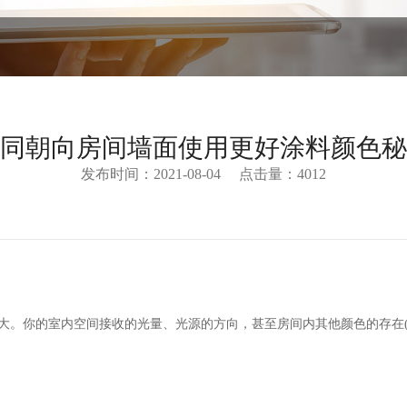
同朝向房间墙面使用更好涂料颜色秘
发布时间：2021-08-04
点击量：4012
大。你的室内空间接收的光量、光源的方向，甚至房间内其他颜色的存在(