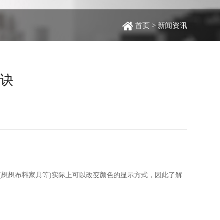
首页 >
新闻资讯
诀
想想布料家具等)实际上可以改变颜色的显示方式，因此了解