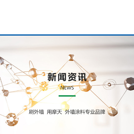
走进摩天涂料
产品展示
加盟服务